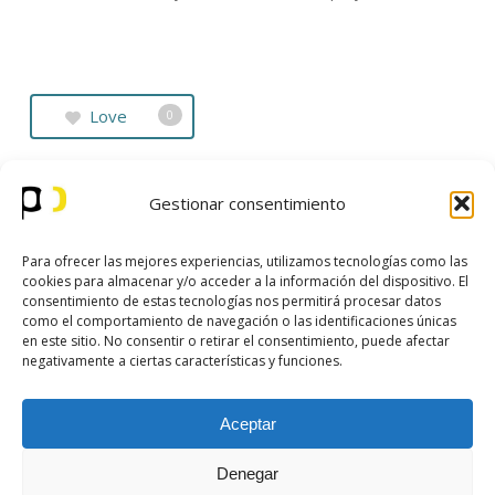
Love
0
Gestionar consentimiento
Para ofrecer las mejores experiencias, utilizamos tecnologías como las
cookies para almacenar y/o acceder a la información del dispositivo. El
consentimiento de estas tecnologías nos permitirá procesar datos
como el comportamiento de navegación o las identificaciones únicas
en este sitio. No consentir o retirar el consentimiento, puede afectar
negativamente a ciertas características y funciones.
Aceptar
Denegar