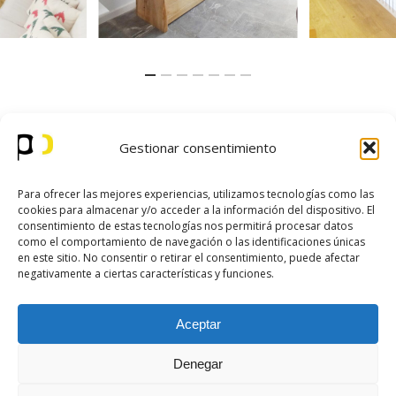
Gestionar consentimiento
Para ofrecer las mejores experiencias, utilizamos tecnologías como las
cookies para almacenar y/o acceder a la información del dispositivo. El
consentimiento de estas tecnologías nos permitirá procesar datos
como el comportamiento de navegación o las identificaciones únicas
en este sitio. No consentir o retirar el consentimiento, puede afectar
negativamente a ciertas características y funciones.
Aceptar
Denegar